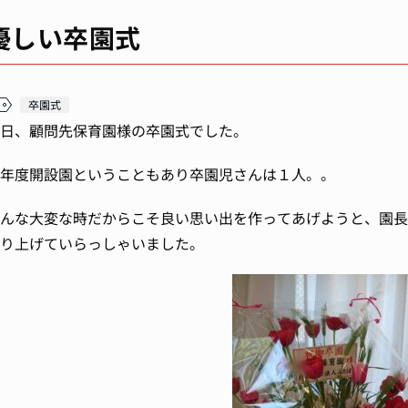
優しい卒園式
卒園式
日、顧問先保育園様の卒園式でした。
年度開設園ということもあり卒園児さんは１人。。
んな大変な時だからこそ良い思い出を作ってあげようと、園長
り上げていらっしゃいました。