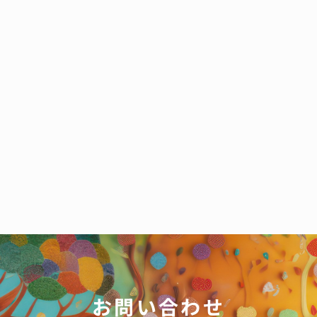
お問い合わせ