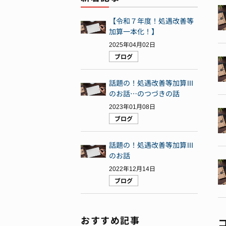
【令和７年度！処遇改善等
加算一本化！】
2025年04月02日
ブログ
話題の！処遇改善等加算Ⅲ
のお話…のつづきの話
2023年01月08日
ブログ
話題の！処遇改善等加算Ⅲ
のお話
2022年12月14日
ブログ
おすすめ記事