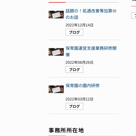
話題の！処遇改善等加算Ⅲ
のお話
2022年12月14日
ブログ
保育園運営支援業務研修開
催
2022年08月26日
ブログ
保育園の園内研修
2022年03月12日
ブログ
事務所所在地