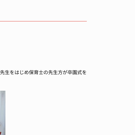
先生をはじめ保育士の先生方が卒園式を