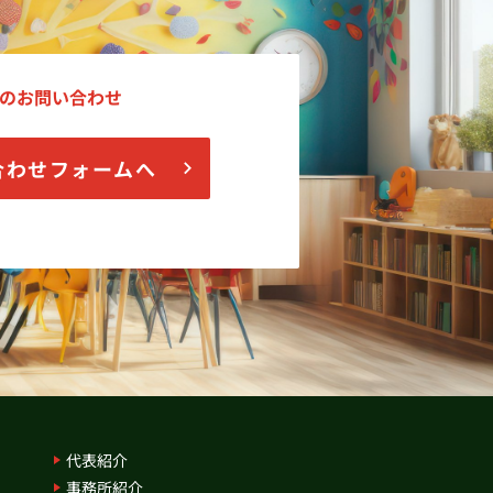
のお問い合わせ
合わせフォームへ
代表紹介
事務所紹介