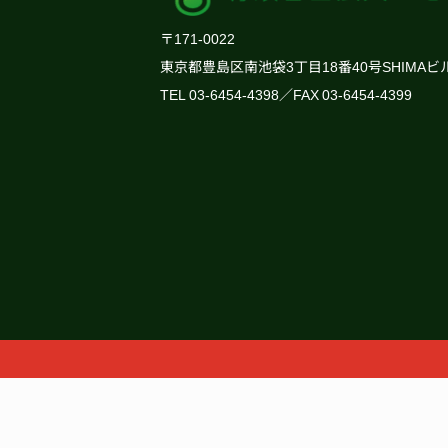
〒171-0022
東京都豊島区南池袋3丁目18番40号SHIMAビ
TEL 03-6454-4398／FAX 03-6454-4399