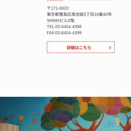
〒171-0022
東京都豊島区南池袋3丁目18番40号
SHIMAビル2階
TEL 03-6454-4398
FAX 03-6454-4399
詳細はこちら