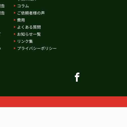
報告
コラム
報告
ご依頼者様の声
費用
よくある質問
ど
お知らせ一覧
リンク集
の
プライバシーポリシー