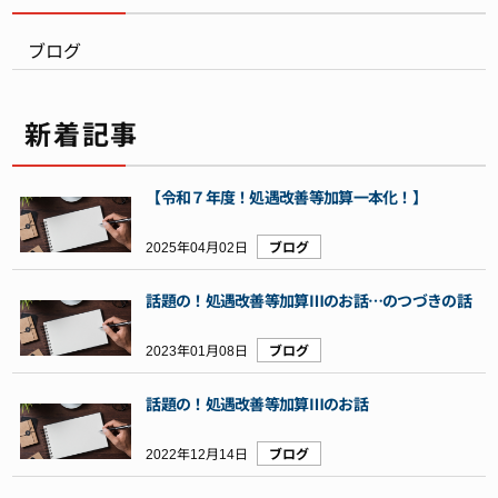
ブログ
新着記事
【令和７年度！処遇改善等加算一本化！】
2025年04月02日
ブログ
話題の！処遇改善等加算Ⅲのお話…のつづきの話
2023年01月08日
ブログ
話題の！処遇改善等加算Ⅲのお話
2022年12月14日
ブログ