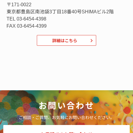
〒171-0022
東京都豊島区南池袋3丁目18番40号SHIMAビル2階
TEL 03-6454-4398
FAX 03-6454-4399
詳細はこちら
お問い合わせ
ご相談・ご質問、お気軽にお問い合わせください。