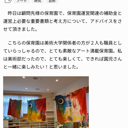
アート
研究
芸術
昨日は顧問先様の保育園で、保育園運営関連の補助金と
運営上必要な重要書類と考え方について、アドバイスをさ
せて頂きました。
こちらの保育園は美術大学関係者の方が２人も職員とし
ていらっしゃるので、とても素敵なアート満載保育園。私
は美術部だったので、とても楽しくて、できれば園児さん
と一緒に楽しみたい！と思いました。