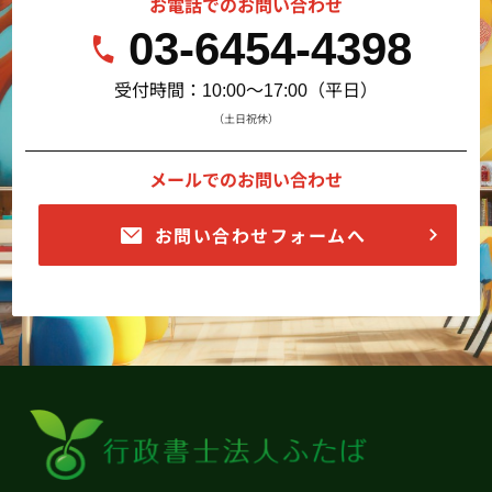
お電話でのお問い合わせ
03-6454-4398
受付時間：10:00～17:00（平日）
（土日祝休）
メールでのお問い合わせ
お問い合わせフォームへ