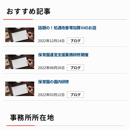
おすすめ記事
話題の！処遇改善等加算Ⅲのお話
2022年12月14日
ブログ
保育園運営支援業務研修開催
2022年08月26日
ブログ
保育園の園内研修
2022年03月12日
ブログ
事務所所在地