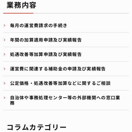
業務内容
毎月の運営費請求の手続き
年間の加算適用申請及び実績報告
処遇改善等加算申請及び実績報告
運営費に関連する補助金の申請及び実績報告
公定価格・処遇改善等加算などに関するご相談
自治体や事務処理センター等の外部機関への窓口業
務
コラムカテゴリー