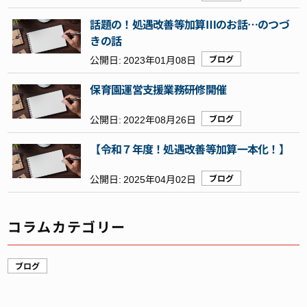
話題の！処遇改善等加算Ⅲのお話…のつづ
きの話
公開日:
2023年01月08日
ブログ
保育園運営支援業務研修開催
公開日:
2022年08月26日
ブログ
【令和７年度！処遇改善等加算一本化！】
公開日:
2025年04月02日
ブログ
コラムカテゴリー
ブログ